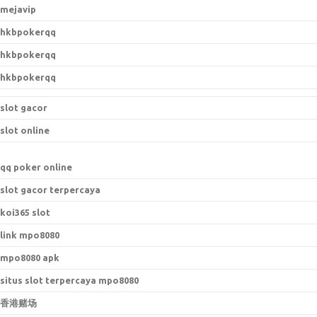
mejavip
hkbpokerqq
hkbpokerqq
hkbpokerqq
slot gacor
slot online
qq poker online
slot gacor terpercaya
koi365 slot
link mpo8080
mpo8080 apk
situs slot terpercaya mpo8080
香港赌场