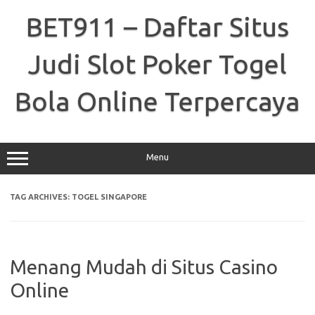
Skip
to
BET911 – Daftar Situs
content
Judi Slot Poker Togel
Bola Online Terpercaya
Menu
TAG ARCHIVES:
TOGEL SINGAPORE
Menang Mudah di Situs Casino
Online