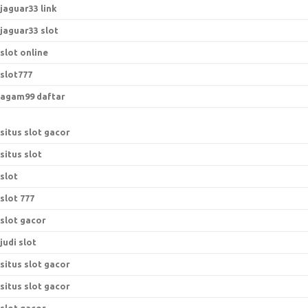
jaguar33 link
jaguar33 slot
slot online
slot777
agam99 daftar
situs slot gacor
situs slot
slot
slot 777
slot gacor
judi slot
situs slot gacor
situs slot gacor