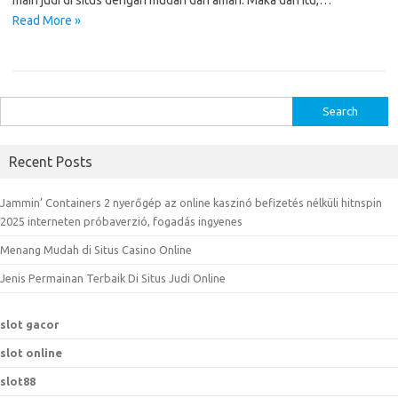
main judi di situs dengan mudah dan aman. Maka dari itu,…
Read More »
S
e
a
Recent Posts
r
c
Jammin’ Containers 2 nyerőgép az online kaszinó befizetés nélküli hitnspin
h
2025 interneten próbaverzió, fogadás ingyenes
f
Menang Mudah di Situs Casino Online
o
r
Jenis Permainan Terbaik Di Situs Judi Online
:
slot gacor
slot online
slot88