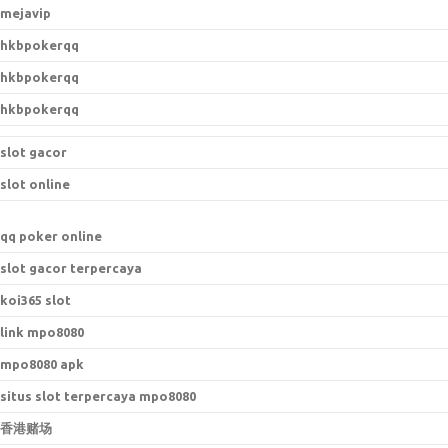
mejavip
hkbpokerqq
hkbpokerqq
hkbpokerqq
slot gacor
slot online
qq poker online
slot gacor terpercaya
koi365 slot
link mpo8080
mpo8080 apk
situs slot terpercaya mpo8080
香港赌场