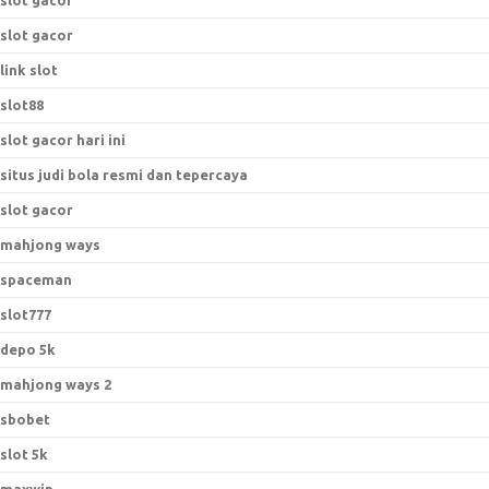
slot gacor
slot gacor
link slot
slot88
slot gacor hari ini
situs judi bola resmi dan tepercaya
slot gacor
mahjong ways
spaceman
slot777
depo 5k
mahjong ways 2
sbobet
slot 5k