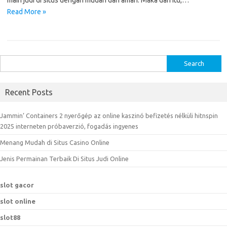
main judi di situs dengan mudah dan aman. Maka dari itu,…
Read More »
S
e
a
Recent Posts
r
c
Jammin’ Containers 2 nyerőgép az online kaszinó befizetés nélküli hitnspin
h
2025 interneten próbaverzió, fogadás ingyenes
f
Menang Mudah di Situs Casino Online
o
r
Jenis Permainan Terbaik Di Situs Judi Online
:
slot gacor
slot online
slot88