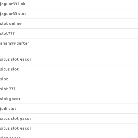
jaguar33 link
jaguar33 slot
slot online
slot777
agam99 daftar
situs slot gacor
situs slot
slot
slot 777
slot gacor
judi slot
situs slot gacor
situs slot gacor