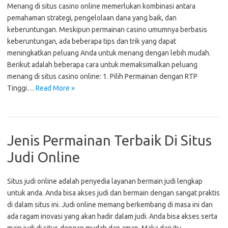
Menang di situs casino online memerlukan kombinasi antara
pemahaman strategi, pengelolaan dana yang baik, dan
keberuntungan. Meskipun permainan casino umumnya berbasis
keberuntungan, ada beberapa tips dan trik yang dapat
meningkatkan peluang Anda untuk menang dengan lebih mudah.
Berikut adalah beberapa cara untuk memaksimalkan peluang
menang di situs casino online: 1. Pilih Permainan dengan RTP
Tinggi…
Read More »
Jenis Permainan Terbaik Di Situs
Judi Online
Situs judi online adalah penyedia layanan bermain judi lengkap
untuk anda. Anda bisa akses judi dan bermain dengan sangat praktis
di dalam situs ini. Judi online memang berkembang di masa ini dan
ada ragam inovasi yang akan hadir dalam judi. Anda bisa akses serta