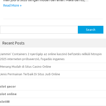
main judi di situs dengan mudah dan aman. Maka dari itu,…
Read More »
S
e
a
Recent Posts
r
c
Jammin’ Containers 2 nyerőgép az online kaszinó befizetés nélküli hitnspin
h
2025 interneten próbaverzió, fogadás ingyenes
f
Menang Mudah di Situs Casino Online
o
r
Jenis Permainan Terbaik Di Situs Judi Online
:
slot gacor
slot online
slot88