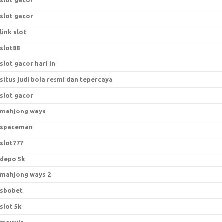
slot gacor
slot gacor
link slot
slot88
slot gacor hari ini
situs judi bola resmi dan tepercaya
slot gacor
mahjong ways
spaceman
slot777
depo 5k
mahjong ways 2
sbobet
slot 5k