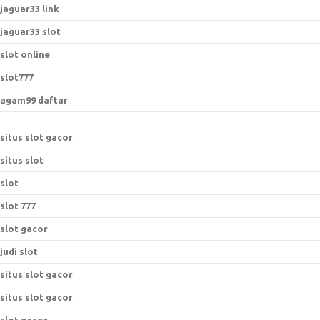
jaguar33 link
jaguar33 slot
slot online
slot777
agam99 daftar
situs slot gacor
situs slot
slot
slot 777
slot gacor
judi slot
situs slot gacor
situs slot gacor