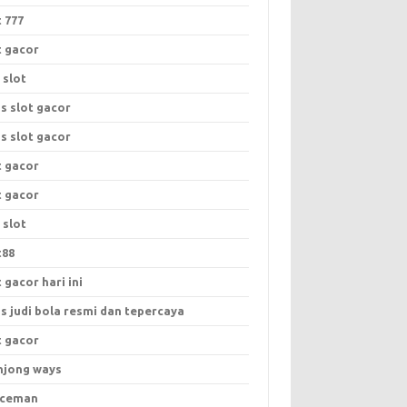
t 777
t gacor
 slot
us slot gacor
us slot gacor
t gacor
t gacor
 slot
t88
t gacor hari ini
us judi bola resmi dan tepercaya
t gacor
jong ways
aceman