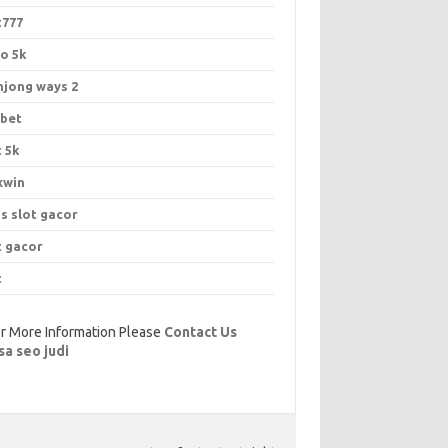
t777
o 5k
jong ways 2
bet
t 5k
xwin
us slot gacor
t gacor
t
r More Information Please
Contact Us
sa seo judi