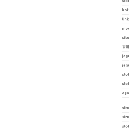
slo
koi
lin
mpo
sit
香
jag
jag
slo
slo
aga
sit
sit
slo