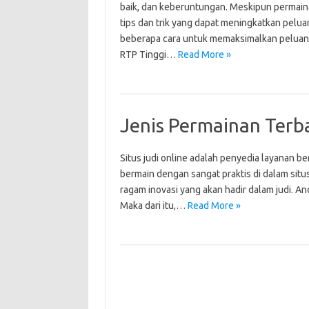
baik, dan keberuntungan. Meskipun permai
tips dan trik yang dapat meningkatkan pelu
beberapa cara untuk memaksimalkan peluang 
RTP Tinggi…
Read More »
Jenis Permainan Terba
Situs judi online adalah penyedia layanan be
bermain dengan sangat praktis di dalam situ
ragam inovasi yang akan hadir dalam judi. An
Maka dari itu,…
Read More »