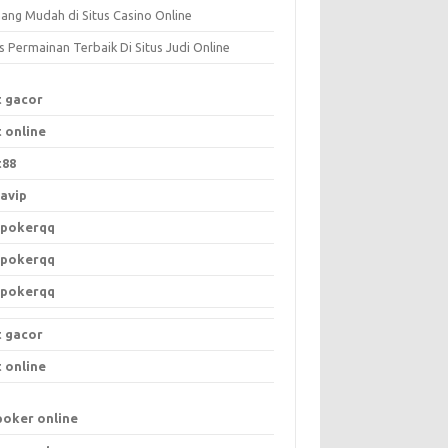
ang Mudah di Situs Casino Online
s Permainan Terbaik Di Situs Judi Online
t gacor
t online
t88
avip
bpokerqq
bpokerqq
bpokerqq
t gacor
t online
poker online