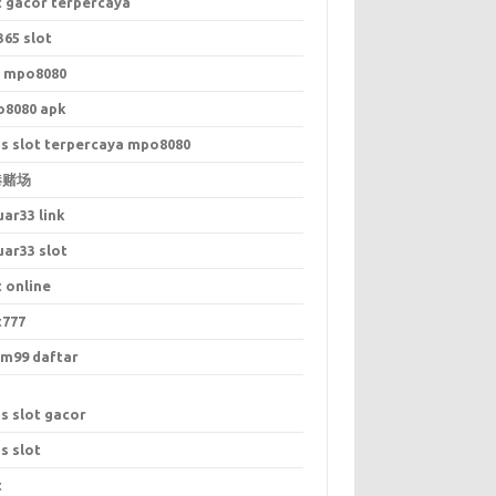
t gacor terpercaya
365 slot
k mpo8080
8080 apk
us slot terpercaya mpo8080
港赌场
uar33 link
uar33 slot
t online
t777
m99 daftar
us slot gacor
us slot
t