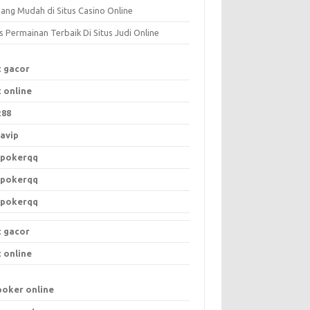
ang Mudah di Situs Casino Online
s Permainan Terbaik Di Situs Judi Online
t gacor
t online
t88
avip
bpokerqq
bpokerqq
bpokerqq
t gacor
t online
poker online