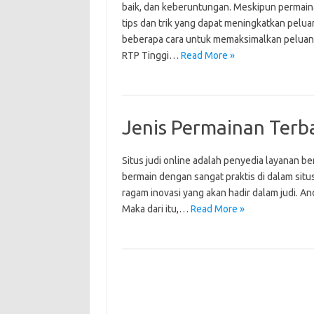
baik, dan keberuntungan. Meskipun permai
tips dan trik yang dapat meningkatkan pelu
beberapa cara untuk memaksimalkan peluang 
RTP Tinggi…
Read More »
Jenis Permainan Terba
Situs judi online adalah penyedia layanan be
bermain dengan sangat praktis di dalam situ
ragam inovasi yang akan hadir dalam judi. An
Maka dari itu,…
Read More »