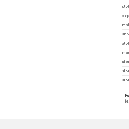
slo
dep
mah
sbo
slo
ma
sit
slo
slo
Fo
ja