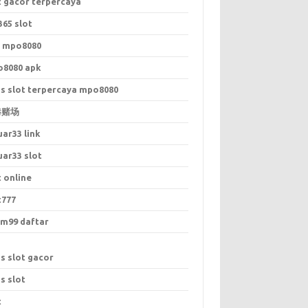
t gacor terpercaya
365 slot
k mpo8080
8080 apk
us slot terpercaya mpo8080
港赌场
uar33 link
uar33 slot
t online
t777
m99 daftar
us slot gacor
us slot
t