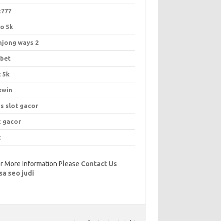
t777
o 5k
jong ways 2
bet
t 5k
xwin
us slot gacor
t gacor
t
r More Information Please
Contact Us
sa seo judi