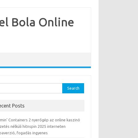
el Bola Online
rch
ecent Posts
min’ Containers 2 nyerőgép az online kaszinó
zetés nélküli hitnspin 2025 interneten
baverzió, fogadás ingyenes