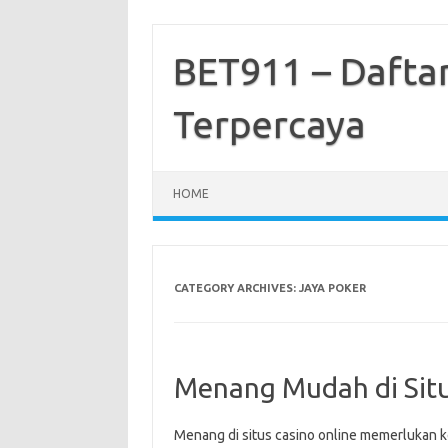
Skip
to
content
BET911 – Daftar
Terpercaya
HOME
CATEGORY ARCHIVES:
JAYA POKER
Menang Mudah di Situ
Menang di situs casino online memerlukan 