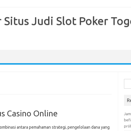
 Situs Judi Slot Poker Tog
Sea
for:
R
s Casino Online
Jam
befi
pró
kombinasi antara pemahaman strategi, pengelolaan dana yang