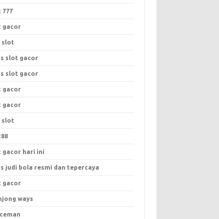
t 777
t gacor
 slot
us slot gacor
us slot gacor
t gacor
t gacor
 slot
t88
t gacor hari ini
us judi bola resmi dan tepercaya
t gacor
jong ways
aceman