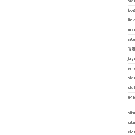
slo
koi
lin
mpo
sit
香
jag
jag
slo
slo
aga
sit
sit
slo