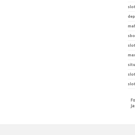
slo
dep
mah
sbo
slo
ma
sit
slo
slo
Fo
ja