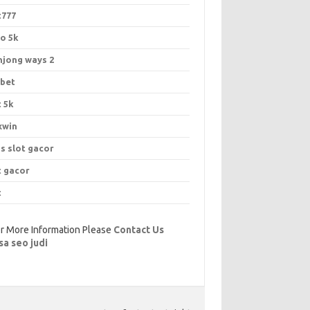
t777
o 5k
jong ways 2
bet
t 5k
xwin
us slot gacor
t gacor
t
r More Information Please
Contact Us
sa seo judi