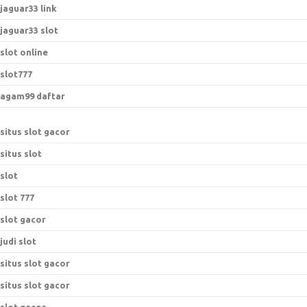
jaguar33 link
jaguar33 slot
slot online
slot777
agam99 daftar
situs slot gacor
situs slot
slot
slot 777
slot gacor
judi slot
situs slot gacor
situs slot gacor