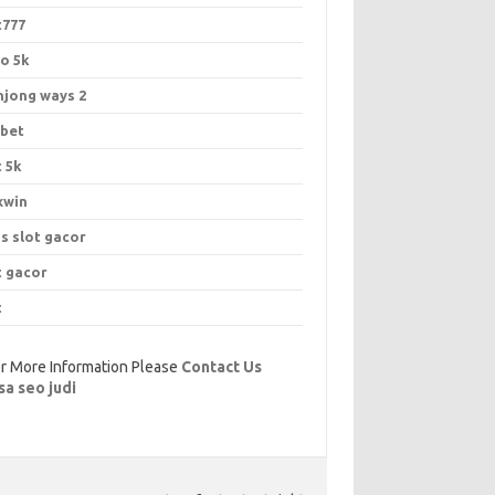
t777
o 5k
jong ways 2
bet
t 5k
xwin
us slot gacor
t gacor
t
r More Information Please
Contact Us
sa seo judi