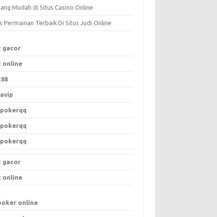
ang Mudah di Situs Casino Online
s Permainan Terbaik Di Situs Judi Online
t gacor
t online
t88
avip
bpokerqq
bpokerqq
bpokerqq
t gacor
t online
poker online