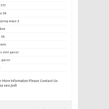
t777
o 5k
jong ways 2
bet
t 5k
xwin
us slot gacor
t gacor
t
r More Information Please
Contact Us
sa seo judi