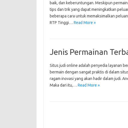
baik, dan keberuntungan. Meskipun permai
tips dan trik yang dapat meningkatkan pelu
beberapa cara untuk memaksimalkan peluang 
RTP Tinggi…
Read More »
Jenis Permainan Terba
Situs judi online adalah penyedia layanan be
bermain dengan sangat praktis di dalam situ
ragam inovasi yang akan hadir dalam judi. An
Maka dari itu,…
Read More »