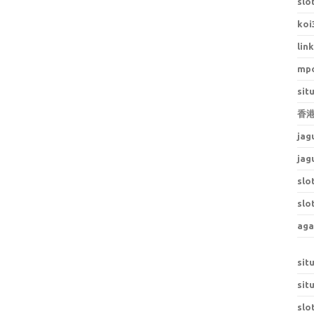
slo
koi
lin
mpo
sit
香
jag
jag
slo
slo
aga
sit
sit
slo