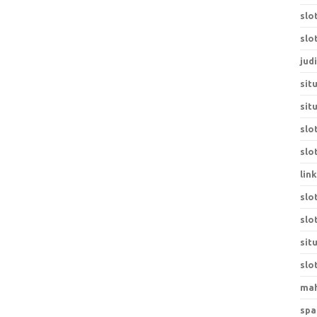
slo
slo
judi
sit
sit
slo
slo
link
slo
slo
sit
slo
mah
sp