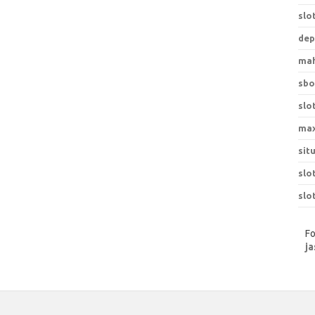
slo
dep
mah
sbo
slo
ma
sit
slo
slo
Fo
ja