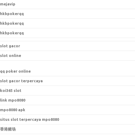
mejavip
hkbpokerqq
hkbpokerqq
hkbpokerqq
slot gacor
slot online
qq poker online
slot gacor terpercaya
koi365 slot
link mpo8080
mpo8080 apk
situs slot terpercaya mpo8080
香港赌场