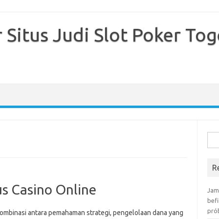
 Situs Judi Slot Poker Tog
Sea
for:
R
s Casino Online
Jam
befi
pró
kombinasi antara pemahaman strategi, pengelolaan dana yang