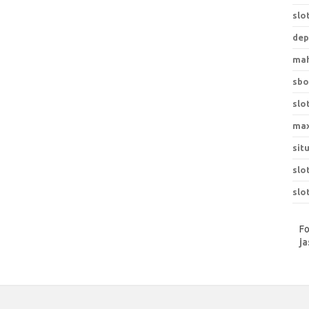
slo
dep
mah
sbo
slo
ma
sit
slo
slo
Fo
ja