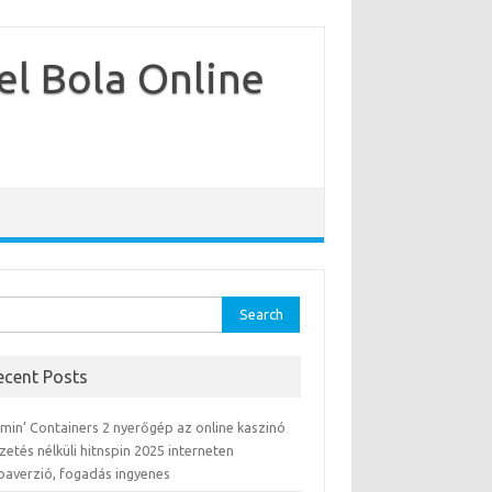
el Bola Online
rch
ecent Posts
min’ Containers 2 nyerőgép az online kaszinó
zetés nélküli hitnspin 2025 interneten
baverzió, fogadás ingyenes