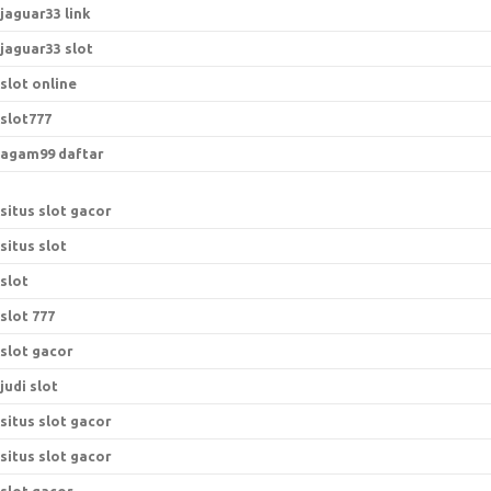
jaguar33 link
jaguar33 slot
slot online
slot777
agam99 daftar
situs slot gacor
situs slot
slot
slot 777
slot gacor
judi slot
situs slot gacor
situs slot gacor