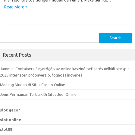
main judi di situs dengan mudah dan aman. Maka dari itu,…
Read More »
S
e
a
Recent Posts
r
c
Jammin’ Containers 2 nyerőgép az online kaszinó befizetés nélküli hitnspin
h
2025 interneten próbaverzió, fogadás ingyenes
f
Menang Mudah di Situs Casino Online
o
r
Jenis Permainan Terbaik Di Situs Judi Online
:
slot gacor
slot online
slot88