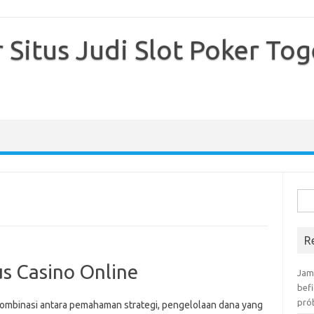
 Situs Judi Slot Poker Tog
Sea
for:
R
s Casino Online
Jam
befi
pró
kombinasi antara pemahaman strategi, pengelolaan dana yang