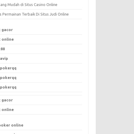
ang Mudah di Situs Casino Online
s Permainan Terbaik Di Situs Judi Online
t gacor
t online
t88
avip
bpokerqq
bpokerqq
bpokerqq
t gacor
t online
poker online