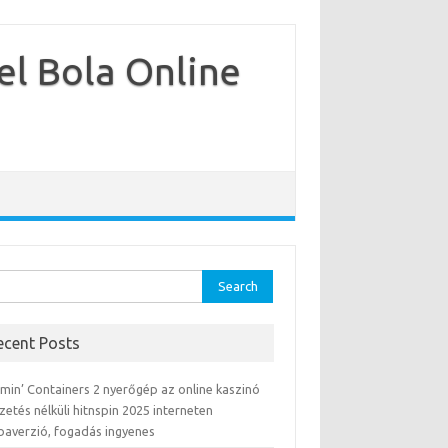
el Bola Online
rch
ecent Posts
min’ Containers 2 nyerőgép az online kaszinó
zetés nélküli hitnspin 2025 interneten
baverzió, fogadás ingyenes