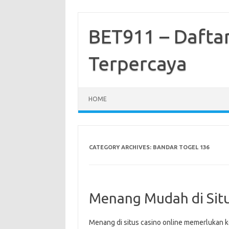
Skip
to
content
BET911 – Daftar
Terpercaya
HOME
CATEGORY ARCHIVES:
BANDAR TOGEL 136
Menang Mudah di Situ
Menang di situs casino online memerlukan 