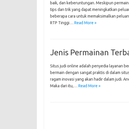
baik, dan keberuntungan. Meskipun permai
tips dan trik yang dapat meningkatkan pelu
beberapa cara untuk memaksimalkan peluang 
RTP Tinggi…
Read More »
Jenis Permainan Terba
Situs judi online adalah penyedia layanan be
bermain dengan sangat praktis di dalam situ
ragam inovasi yang akan hadir dalam judi. An
Maka dari itu,…
Read More »