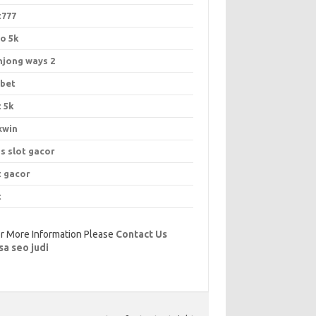
t777
o 5k
jong ways 2
bet
t 5k
xwin
us slot gacor
t gacor
t
r More Information Please
Contact Us
sa seo judi