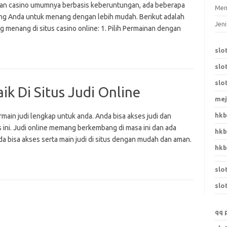
nan casino umumnya berbasis keberuntungan, ada beberapa
Men
ang Anda untuk menang dengan lebih mudah. Berikut adalah
Jeni
menang di situs casino online: 1. Pilih Permainan dengan
slo
slo
slo
ik Di Situs Judi Online
mej
hk
rmain judi lengkap untuk anda. Anda bisa akses judi dan
s ini. Judi online memang berkembang di masa ini dan ada
hk
da bisa akses serta main judi di situs dengan mudah dan aman.
hk
slo
slo
qq 