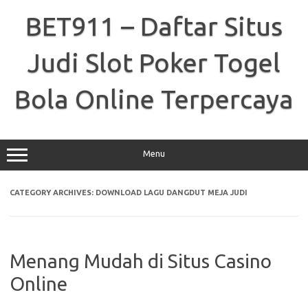
Skip
to
BET911 – Daftar Situs
content
Judi Slot Poker Togel
Bola Online Terpercaya
Menu
CATEGORY ARCHIVES:
DOWNLOAD LAGU DANGDUT MEJA JUDI
Menang Mudah di Situs Casino
Online