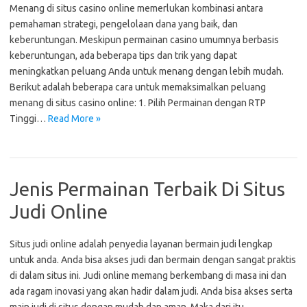
Menang di situs casino online memerlukan kombinasi antara
pemahaman strategi, pengelolaan dana yang baik, dan
keberuntungan. Meskipun permainan casino umumnya berbasis
keberuntungan, ada beberapa tips dan trik yang dapat
meningkatkan peluang Anda untuk menang dengan lebih mudah.
Berikut adalah beberapa cara untuk memaksimalkan peluang
menang di situs casino online: 1. Pilih Permainan dengan RTP
Tinggi…
Read More »
Jenis Permainan Terbaik Di Situs
Judi Online
Situs judi online adalah penyedia layanan bermain judi lengkap
untuk anda. Anda bisa akses judi dan bermain dengan sangat praktis
di dalam situs ini. Judi online memang berkembang di masa ini dan
ada ragam inovasi yang akan hadir dalam judi. Anda bisa akses serta