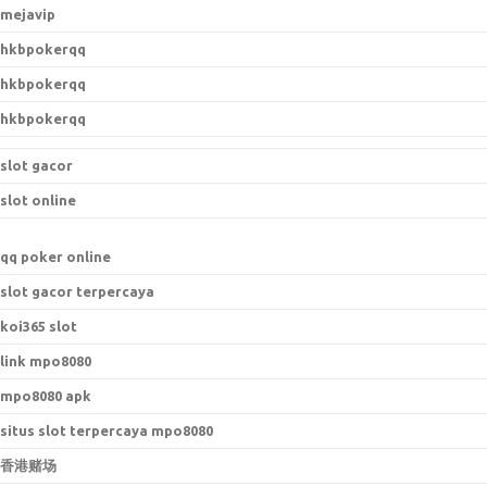
mejavip
hkbpokerqq
hkbpokerqq
hkbpokerqq
slot gacor
slot online
qq poker online
slot gacor terpercaya
koi365 slot
link mpo8080
mpo8080 apk
situs slot terpercaya mpo8080
香港赌场