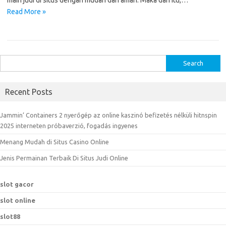
main judi di situs dengan mudah dan aman. Maka dari itu,…
Read More »
S
e
a
Recent Posts
r
c
Jammin’ Containers 2 nyerőgép az online kaszinó befizetés nélküli hitnspin
h
2025 interneten próbaverzió, fogadás ingyenes
f
Menang Mudah di Situs Casino Online
o
r
Jenis Permainan Terbaik Di Situs Judi Online
:
slot gacor
slot online
slot88