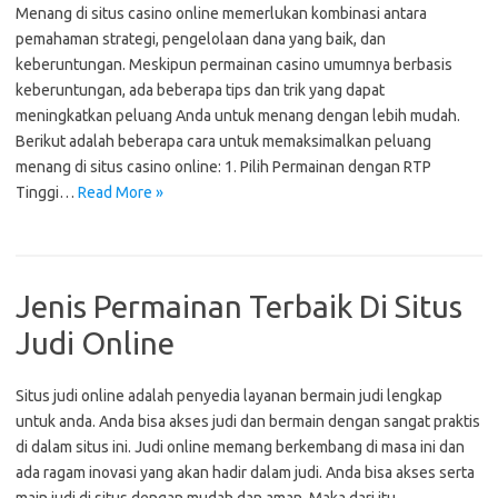
Menang di situs casino online memerlukan kombinasi antara
pemahaman strategi, pengelolaan dana yang baik, dan
keberuntungan. Meskipun permainan casino umumnya berbasis
keberuntungan, ada beberapa tips dan trik yang dapat
meningkatkan peluang Anda untuk menang dengan lebih mudah.
Berikut adalah beberapa cara untuk memaksimalkan peluang
menang di situs casino online: 1. Pilih Permainan dengan RTP
Tinggi…
Read More »
Jenis Permainan Terbaik Di Situs
Judi Online
Situs judi online adalah penyedia layanan bermain judi lengkap
untuk anda. Anda bisa akses judi dan bermain dengan sangat praktis
di dalam situs ini. Judi online memang berkembang di masa ini dan
ada ragam inovasi yang akan hadir dalam judi. Anda bisa akses serta