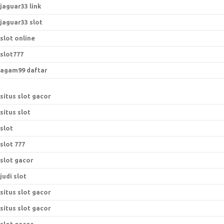
jaguar33 link
jaguar33 slot
slot online
slot777
agam99 daftar
situs slot gacor
situs slot
slot
slot 777
slot gacor
judi slot
situs slot gacor
situs slot gacor