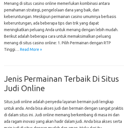
Menang di situs casino online memerlukan kombinasi antara
pemahaman strategi, pengelolaan dana yang baik, dan
keberuntungan. Meskipun permainan casino umumnya berbasis
keberuntungan, ada beberapa tips dan trik yang dapat
meningkatkan peluang Anda untuk menang dengan lebih mudah.
Berikut adalah beberapa cara untuk memaksimalkan peluang
menang di situs casino online: 1. Pilih Permainan dengan RTP
Tinggi…
Read More »
Jenis Permainan Terbaik Di Situs
Judi Online
Situs judi online adalah penyedia layanan bermain judi lengkap
untuk anda. Anda bisa akses judi dan bermain dengan sangat praktis
di dalam situs ini. Judi online memang berkembang di masa ini dan
ada ragam inovasi yang akan hadir dalam judi. Anda bisa akses serta