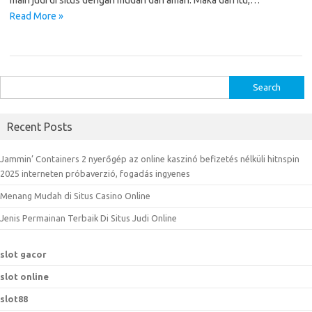
main judi di situs dengan mudah dan aman. Maka dari itu,…
Read More »
S
e
a
Recent Posts
r
c
Jammin’ Containers 2 nyerőgép az online kaszinó befizetés nélküli hitnspin
h
2025 interneten próbaverzió, fogadás ingyenes
f
Menang Mudah di Situs Casino Online
o
r
Jenis Permainan Terbaik Di Situs Judi Online
:
slot gacor
slot online
slot88