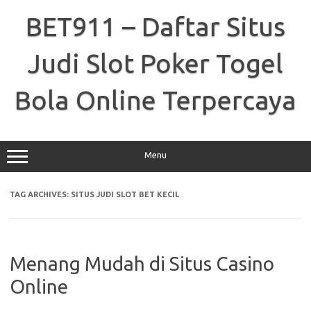
Skip
to
BET911 – Daftar Situs
content
Judi Slot Poker Togel
Bola Online Terpercaya
Menu
TAG ARCHIVES:
SITUS JUDI SLOT BET KECIL
Menang Mudah di Situs Casino
Online