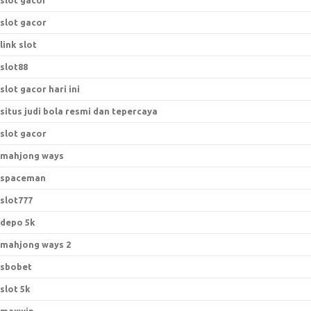
slot gacor
slot gacor
link slot
slot88
slot gacor hari ini
situs judi bola resmi dan tepercaya
slot gacor
mahjong ways
spaceman
slot777
depo 5k
mahjong ways 2
sbobet
slot 5k