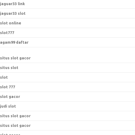
jaguar33 link
jaguar33 slot
slot online
slot777
agam99 daftar
situs slot gacor
situs slot
slot
slot 777
slot gacor
judi slot
situs slot gacor
situs slot gacor