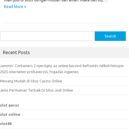
main judi di situs dengan mudah dan aman. Maka dari itu,…
Read More »
S
e
a
Recent Posts
r
c
Jammin’ Containers 2 nyerőgép az online kaszinó befizetés nélküli hitnspin
h
2025 interneten próbaverzió, fogadás ingyenes
f
Menang Mudah di Situs Casino Online
o
r
Jenis Permainan Terbaik Di Situs Judi Online
:
slot gacor
slot online
slot88