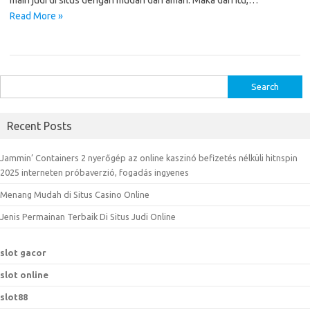
main judi di situs dengan mudah dan aman. Maka dari itu,…
Read More »
S
e
a
Recent Posts
r
c
Jammin’ Containers 2 nyerőgép az online kaszinó befizetés nélküli hitnspin
h
2025 interneten próbaverzió, fogadás ingyenes
f
Menang Mudah di Situs Casino Online
o
r
Jenis Permainan Terbaik Di Situs Judi Online
:
slot gacor
slot online
slot88