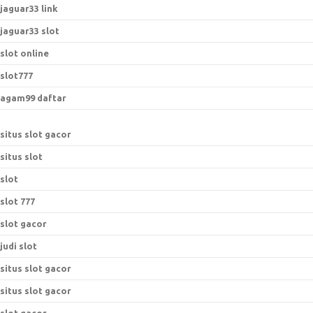
jaguar33 link
jaguar33 slot
slot online
slot777
agam99 daftar
situs slot gacor
situs slot
slot
slot 777
slot gacor
judi slot
situs slot gacor
situs slot gacor