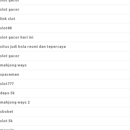
slot gacor
slot gacor
link slot
slot88
slot gacor hari ini
situs judi bola resmi dan tepercaya
slot gacor
mahjong ways
spaceman
slot777
depo 5k
mahjong ways 2
sbobet
slot 5k