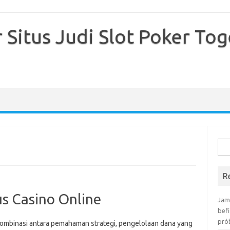
 Situs Judi Slot Poker Tog
Sea
for:
R
s Casino Online
Jam
befi
pró
kombinasi antara pemahaman strategi, pengelolaan dana yang