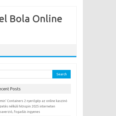
el Bola Online
rch
ecent Posts
min’ Containers 2 nyerőgép az online kaszinó
zetés nélküli hitnspin 2025 interneten
baverzió, fogadás ingyenes