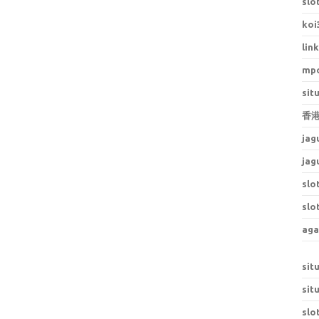
slo
koi
lin
mpo
sit
香
jag
jag
slo
slo
aga
sit
sit
slo