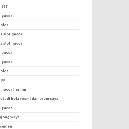
t 777
t gacor
 slot
us slot gacor
us slot gacor
t gacor
t gacor
 slot
t88
t gacor hari ini
us judi bola resmi dan tepercaya
t gacor
jong ways
aceman