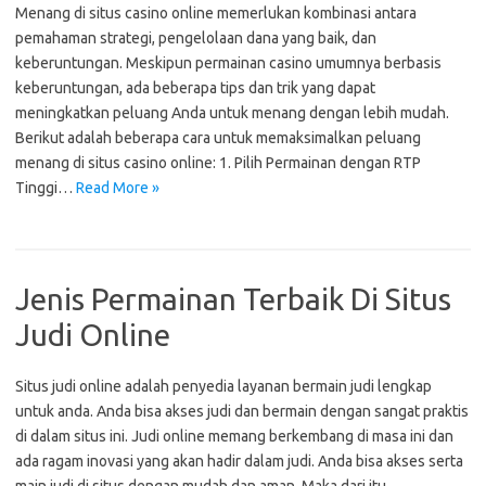
Menang di situs casino online memerlukan kombinasi antara
pemahaman strategi, pengelolaan dana yang baik, dan
keberuntungan. Meskipun permainan casino umumnya berbasis
keberuntungan, ada beberapa tips dan trik yang dapat
meningkatkan peluang Anda untuk menang dengan lebih mudah.
Berikut adalah beberapa cara untuk memaksimalkan peluang
menang di situs casino online: 1. Pilih Permainan dengan RTP
Tinggi…
Read More »
Jenis Permainan Terbaik Di Situs
Judi Online
Situs judi online adalah penyedia layanan bermain judi lengkap
untuk anda. Anda bisa akses judi dan bermain dengan sangat praktis
di dalam situs ini. Judi online memang berkembang di masa ini dan
ada ragam inovasi yang akan hadir dalam judi. Anda bisa akses serta