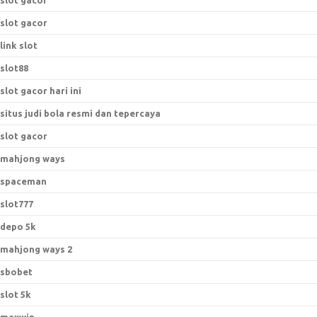
slot gacor
slot gacor
link slot
slot88
slot gacor hari ini
situs judi bola resmi dan tepercaya
slot gacor
mahjong ways
spaceman
slot777
depo 5k
mahjong ways 2
sbobet
slot 5k