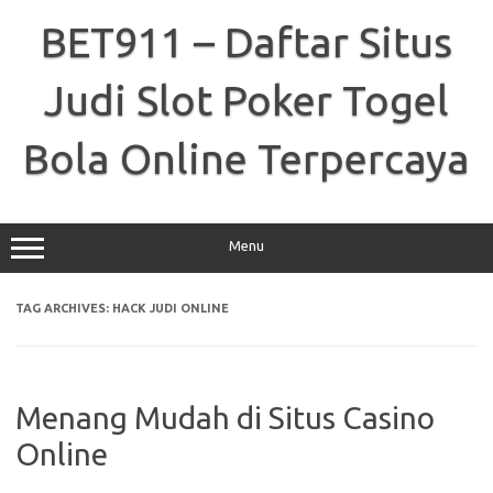
Skip
to
BET911 – Daftar Situs
content
Judi Slot Poker Togel
Bola Online Terpercaya
Menu
TAG ARCHIVES:
HACK JUDI ONLINE
Menang Mudah di Situs Casino
Online