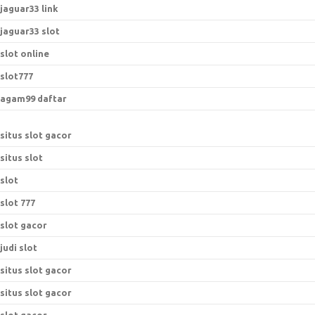
jaguar33 link
jaguar33 slot
slot online
slot777
agam99 daftar
situs slot gacor
situs slot
slot
slot 777
slot gacor
judi slot
situs slot gacor
situs slot gacor