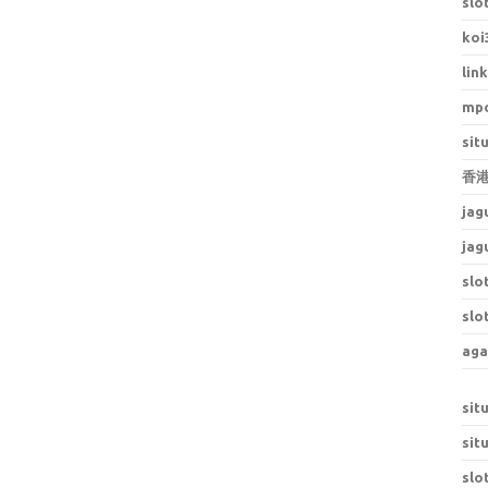
slo
koi
lin
mpo
sit
香
jag
jag
slo
slo
aga
sit
sit
slo