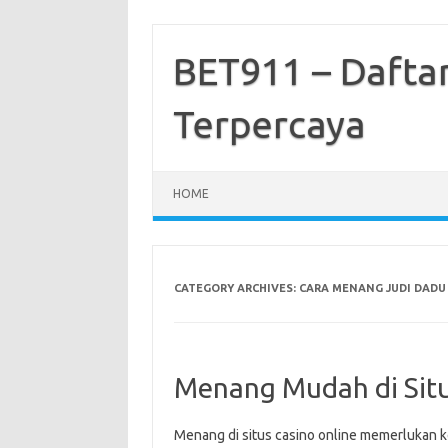
Skip
to
content
BET911 – Daftar
Terpercaya
HOME
CATEGORY ARCHIVES:
CARA MENANG JUDI DADU
Menang Mudah di Situ
Menang di situs casino online memerlukan 