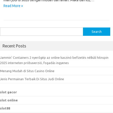
main judi di situs dengan mudah dan aman. Maka dari itu,…
Read More »
S
e
a
Recent Posts
r
c
Jammin’ Containers 2 nyerőgép az online kaszinó befizetés nélküli hitnspin
h
2025 interneten próbaverzió, fogadás ingyenes
f
Menang Mudah di Situs Casino Online
o
r
Jenis Permainan Terbaik Di Situs Judi Online
:
slot gacor
slot online
slot88