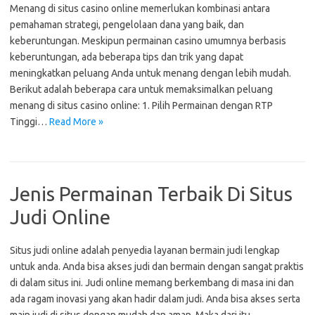
Menang di situs casino online memerlukan kombinasi antara
pemahaman strategi, pengelolaan dana yang baik, dan
keberuntungan. Meskipun permainan casino umumnya berbasis
keberuntungan, ada beberapa tips dan trik yang dapat
meningkatkan peluang Anda untuk menang dengan lebih mudah.
Berikut adalah beberapa cara untuk memaksimalkan peluang
menang di situs casino online: 1. Pilih Permainan dengan RTP
Tinggi…
Read More »
Jenis Permainan Terbaik Di Situs
Judi Online
Situs judi online adalah penyedia layanan bermain judi lengkap
untuk anda. Anda bisa akses judi dan bermain dengan sangat praktis
di dalam situs ini. Judi online memang berkembang di masa ini dan
ada ragam inovasi yang akan hadir dalam judi. Anda bisa akses serta