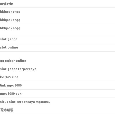
mejavip
hkbpokerqq
hkbpokerqq
hkbpokerqq
slot gacor
slot online
qq poker online
slot gacor terpercaya
koi365 slot
link mpo8080
mpo8080 apk
situs slot terpercaya mpo8080
香港赌场