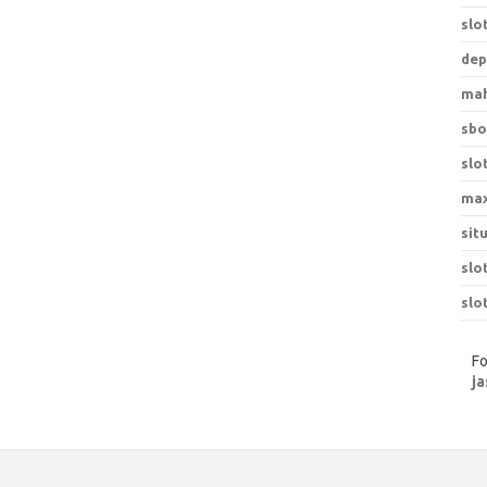
slo
dep
mah
sbo
slo
ma
sit
slo
slo
Fo
ja