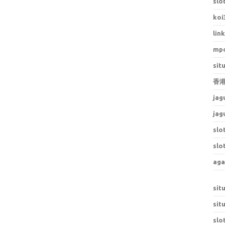
slo
koi
lin
mpo
sit
香
jag
jag
slo
slo
aga
sit
sit
slo