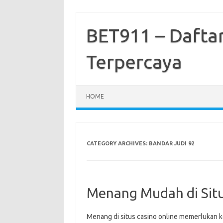
Skip
to
content
BET911 – Daftar
Terpercaya
HOME
CATEGORY ARCHIVES:
BANDAR JUDI 92
Menang Mudah di Situ
Menang di situs casino online memerlukan 