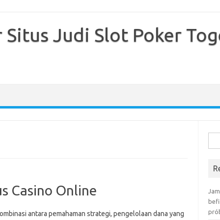
 Situs Judi Slot Poker Tog
Sea
for:
R
s Casino Online
Jam
befi
pró
kombinasi antara pemahaman strategi, pengelolaan dana yang