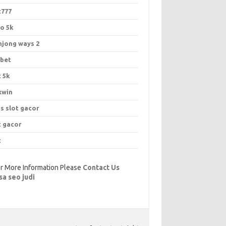
t777
o 5k
jong ways 2
bet
t 5k
xwin
us slot gacor
t gacor
t
r More Information Please
Contact Us
sa seo judi