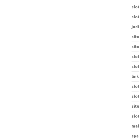
slo
slo
judi
sit
sit
slo
slo
link
slo
slo
sit
slo
mah
sp