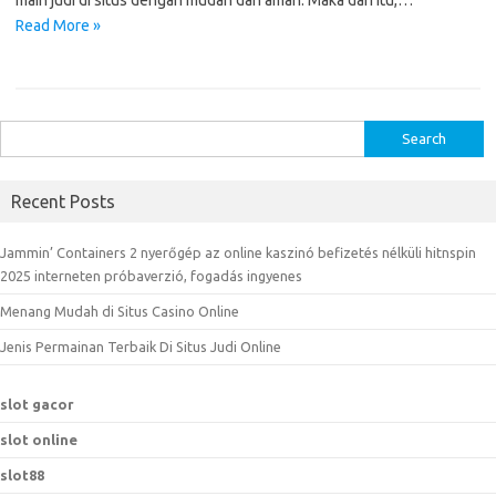
main judi di situs dengan mudah dan aman. Maka dari itu,…
Read More »
S
e
a
Recent Posts
r
c
Jammin’ Containers 2 nyerőgép az online kaszinó befizetés nélküli hitnspin
h
2025 interneten próbaverzió, fogadás ingyenes
f
Menang Mudah di Situs Casino Online
o
r
Jenis Permainan Terbaik Di Situs Judi Online
:
slot gacor
slot online
slot88