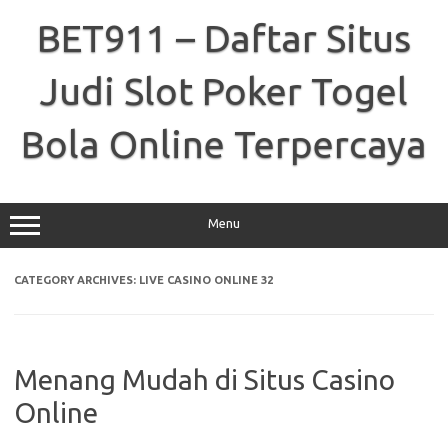
Skip
to
BET911 – Daftar Situs
content
Judi Slot Poker Togel
Bola Online Terpercaya
Menu
CATEGORY ARCHIVES:
LIVE CASINO ONLINE 32
Menang Mudah di Situs Casino
Online