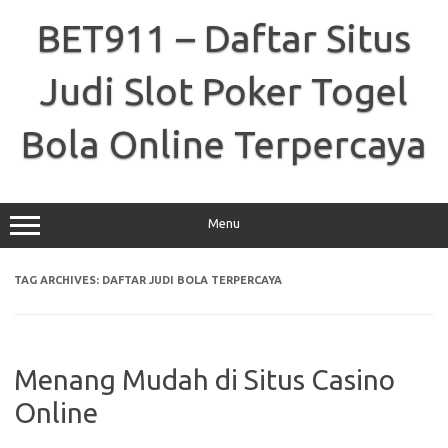
Skip
to
BET911 – Daftar Situs
content
Judi Slot Poker Togel
Bola Online Terpercaya
Menu
TAG ARCHIVES:
DAFTAR JUDI BOLA TERPERCAYA
Menang Mudah di Situs Casino
Online