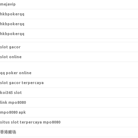
mejavip
hkbpokerqq
hkbpokerqq
hkbpokerqq
slot gacor
slot online
qq poker online
slot gacor terpercaya
koi365 slot
link mpo8080
mpo8080 apk
situs slot terpercaya mpo8080
香港赌场