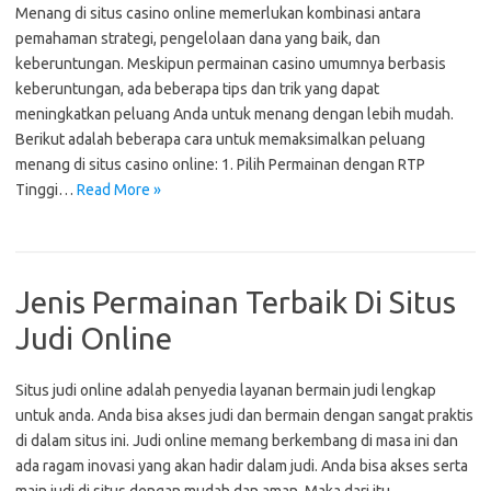
Menang di situs casino online memerlukan kombinasi antara
pemahaman strategi, pengelolaan dana yang baik, dan
keberuntungan. Meskipun permainan casino umumnya berbasis
keberuntungan, ada beberapa tips dan trik yang dapat
meningkatkan peluang Anda untuk menang dengan lebih mudah.
Berikut adalah beberapa cara untuk memaksimalkan peluang
menang di situs casino online: 1. Pilih Permainan dengan RTP
Tinggi…
Read More »
Jenis Permainan Terbaik Di Situs
Judi Online
Situs judi online adalah penyedia layanan bermain judi lengkap
untuk anda. Anda bisa akses judi dan bermain dengan sangat praktis
di dalam situs ini. Judi online memang berkembang di masa ini dan
ada ragam inovasi yang akan hadir dalam judi. Anda bisa akses serta