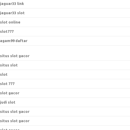
jaguar33 link
jaguar33 slot
slot online
slot777
agam99 daftar
situs slot gacor
situs slot
slot
slot 777
slot gacor
judi slot
situs slot gacor
situs slot gacor