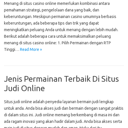
Menang di situs casino online memerlukan kombinasi antara
pemahaman strategi, pengelolaan dana yang baik, dan
keberuntungan. Meskipun permainan casino umumnya berbasis
keberuntungan, ada beberapa tips dan trik yang dapat
meningkatkan peluang Anda untuk menang dengan lebih mudah.
Berikut adalah beberapa cara untuk memaksimalkan peluang
menang di situs casino online: 1. Pilih Permainan dengan RTP
Tinggi…
Read More »
Jenis Permainan Terbaik Di Situs
Judi Online
Situs judi online adalah penyedia layanan bermain judi lengkap
untuk anda. Anda bisa akses judi dan bermain dengan sangat praktis
di dalam situs ini. Judi online memang berkembang di masa ini dan
ada ragam inovasi yang akan hadir dalam judi. Anda bisa akses serta