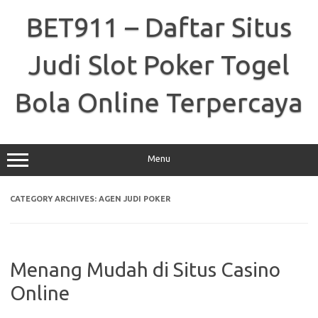
Skip
to
BET911 – Daftar Situs
content
Judi Slot Poker Togel
Bola Online Terpercaya
Menu
CATEGORY ARCHIVES:
AGEN JUDI POKER
Menang Mudah di Situs Casino
Online