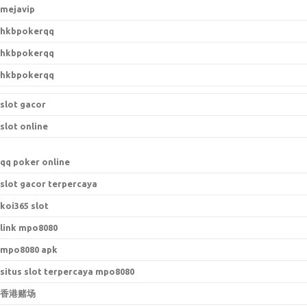
mejavip
hkbpokerqq
hkbpokerqq
hkbpokerqq
slot gacor
slot online
qq poker online
slot gacor terpercaya
koi365 slot
link mpo8080
mpo8080 apk
situs slot terpercaya mpo8080
香港赌场