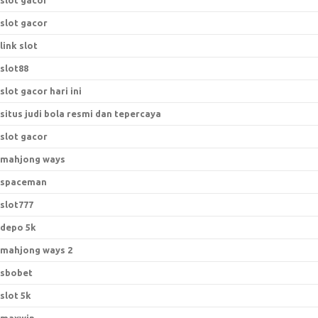
slot gacor
slot gacor
link slot
slot88
slot gacor hari ini
situs judi bola resmi dan tepercaya
slot gacor
mahjong ways
spaceman
slot777
depo 5k
mahjong ways 2
sbobet
slot 5k