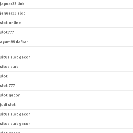
jaguar33 link
jaguar33 slot
slot online
slot777
agam99 daftar
situs slot gacor
situs slot
slot
slot 777
slot gacor
judi slot
situs slot gacor
situs slot gacor