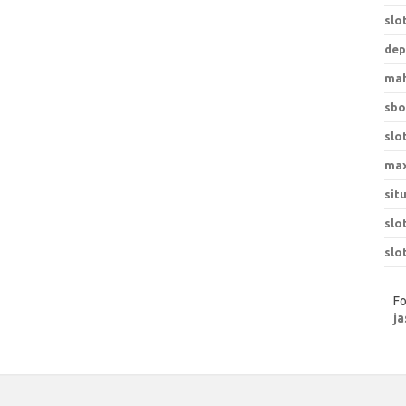
slo
dep
mah
sbo
slo
ma
sit
slo
slo
Fo
ja