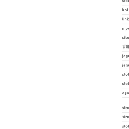
slo
koi
lin
mpo
sit
香
jag
jag
slo
slo
aga
sit
sit
slo