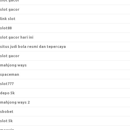
slot gacor
slot gacor
link slot
slot88
slot gacor hari ini
situs judi bola resmi dan tepercaya
slot gacor
mahjong ways
spaceman
slot777
depo 5k
mahjong ways 2
sbobet
slot 5k