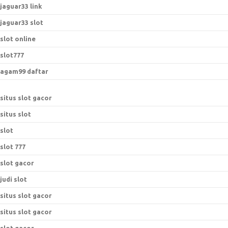
jaguar33 link
jaguar33 slot
slot online
slot777
agam99 daftar
situs slot gacor
situs slot
slot
slot 777
slot gacor
judi slot
situs slot gacor
situs slot gacor