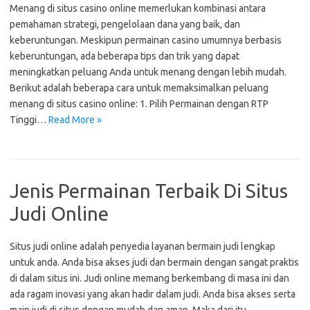
Menang di situs casino online memerlukan kombinasi antara
pemahaman strategi, pengelolaan dana yang baik, dan
keberuntungan. Meskipun permainan casino umumnya berbasis
keberuntungan, ada beberapa tips dan trik yang dapat
meningkatkan peluang Anda untuk menang dengan lebih mudah.
Berikut adalah beberapa cara untuk memaksimalkan peluang
menang di situs casino online: 1. Pilih Permainan dengan RTP
Tinggi…
Read More »
Jenis Permainan Terbaik Di Situs
Judi Online
Situs judi online adalah penyedia layanan bermain judi lengkap
untuk anda. Anda bisa akses judi dan bermain dengan sangat praktis
di dalam situs ini. Judi online memang berkembang di masa ini dan
ada ragam inovasi yang akan hadir dalam judi. Anda bisa akses serta