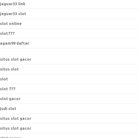
jaguar33 link
jaguar33 slot
slot online
slot777
agam99 daftar
situs slot gacor
situs slot
slot
slot 777
slot gacor
judi slot
situs slot gacor
situs slot gacor