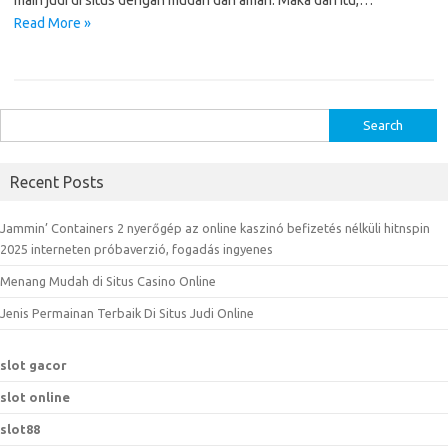
main judi di situs dengan mudah dan aman. Maka dari itu,…
Read More »
S
e
a
Recent Posts
r
c
Jammin’ Containers 2 nyerőgép az online kaszinó befizetés nélküli hitnspin
h
2025 interneten próbaverzió, fogadás ingyenes
f
Menang Mudah di Situs Casino Online
o
r
Jenis Permainan Terbaik Di Situs Judi Online
:
slot gacor
slot online
slot88