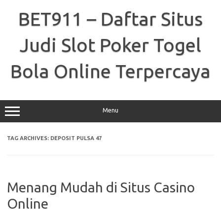
Skip
to
BET911 – Daftar Situs
content
Judi Slot Poker Togel
Bola Online Terpercaya
Menu
TAG ARCHIVES:
DEPOSIT PULSA 47
Menang Mudah di Situs Casino
Online