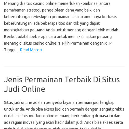
Menang di situs casino online memerlukan kombinasi antara
pemahaman strategi, pengelolaan dana yang baik, dan
keberuntungan. Meskipun permainan casino umumnya berbasis
keberuntungan, ada beberapa tips dan trik yang dapat
meningkatkan peluang Anda untuk menang dengan lebih mudah.
Berikut adalah beberapa cara untuk memaksimalkan peluang
menang di situs casino online: 1. Pilih Permainan dengan RTP
Tinggi…
Read More »
Jenis Permainan Terbaik Di Situs
Judi Online
Situs judi online adalah penyedia layanan bermain judi lengkap
untuk anda. Anda bisa akses judi dan bermain dengan sangat praktis
di dalam situs ini. Judi online memang berkembang di masa ini dan
ada ragam inovasi yang akan hadir dalam judi. Anda bisa akses serta