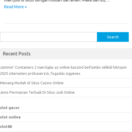
main judi di situs dengan mudah dan aman. Maka dari itu,…
Read More »
S
e
a
Recent Posts
r
c
Jammin’ Containers 2 nyerőgép az online kaszinó befizetés nélküli hitnspin
h
2025 interneten próbaverzió, fogadás ingyenes
f
Menang Mudah di Situs Casino Online
o
r
Jenis Permainan Terbaik Di Situs Judi Online
:
slot gacor
slot online
slot88