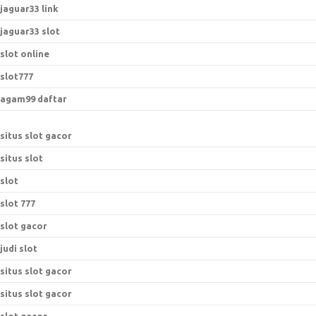
jaguar33 link
jaguar33 slot
slot online
slot777
agam99 daftar
situs slot gacor
situs slot
slot
slot 777
slot gacor
judi slot
situs slot gacor
situs slot gacor