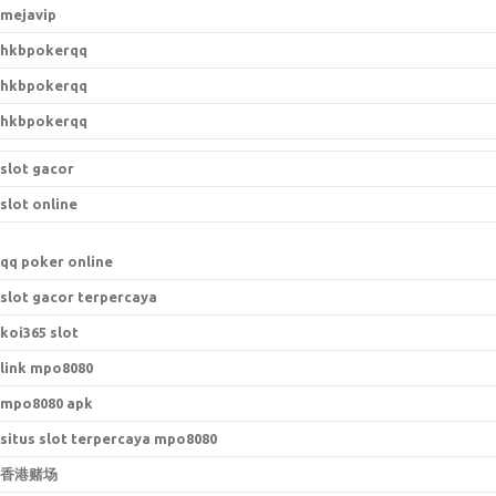
mejavip
hkbpokerqq
hkbpokerqq
hkbpokerqq
slot gacor
slot online
qq poker online
slot gacor terpercaya
koi365 slot
link mpo8080
mpo8080 apk
situs slot terpercaya mpo8080
香港赌场