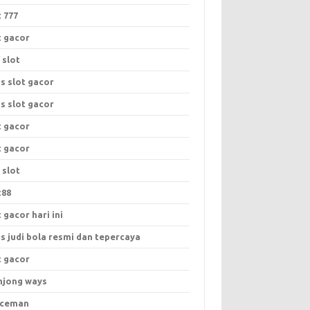
t 777
t gacor
 slot
us slot gacor
us slot gacor
t gacor
t gacor
 slot
t88
t gacor hari ini
us judi bola resmi dan tepercaya
t gacor
jong ways
aceman