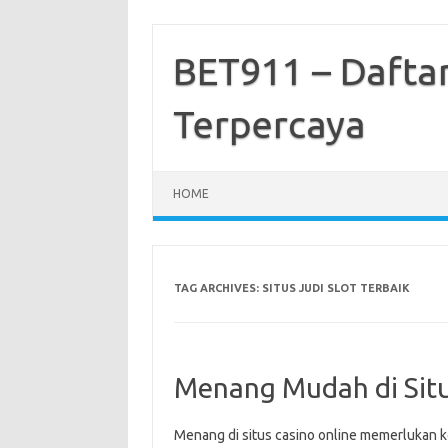
Skip
to
content
BET911 – Daftar
Terpercaya
HOME
TAG ARCHIVES:
SITUS JUDI SLOT TERBAIK
Menang Mudah di Situ
Menang di situs casino online memerlukan 