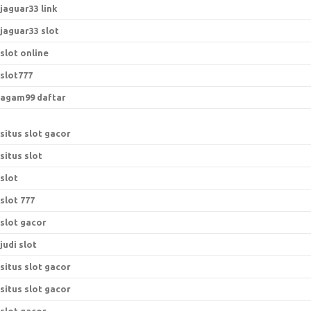
jaguar33 link
jaguar33 slot
slot online
slot777
agam99 daftar
situs slot gacor
situs slot
slot
slot 777
slot gacor
judi slot
situs slot gacor
situs slot gacor