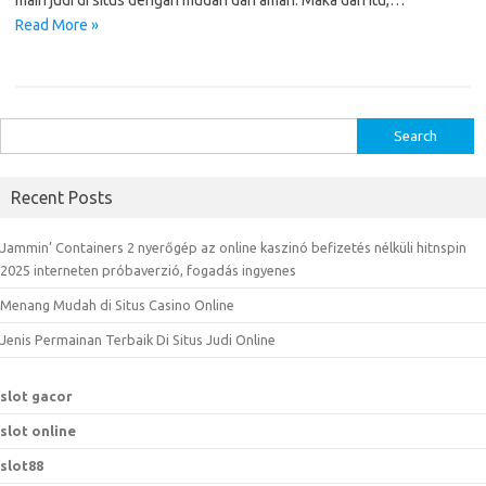
main judi di situs dengan mudah dan aman. Maka dari itu,…
Read More »
S
e
a
Recent Posts
r
c
Jammin’ Containers 2 nyerőgép az online kaszinó befizetés nélküli hitnspin
h
2025 interneten próbaverzió, fogadás ingyenes
f
Menang Mudah di Situs Casino Online
o
r
Jenis Permainan Terbaik Di Situs Judi Online
:
slot gacor
slot online
slot88