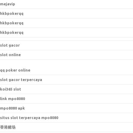
mejavip
hkbpokerqq
hkbpokerqq
hkbpokerqq
slot gacor
slot online
qq poker online
slot gacor terpercaya
koi365 slot
link mpo8080
mpo8080 apk
situs slot terpercaya mpo8080
香港赌场