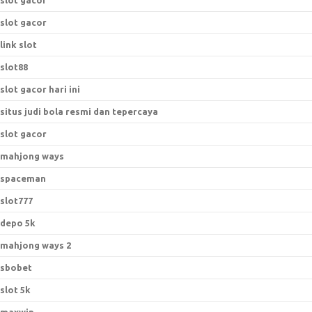
slot gacor
slot gacor
link slot
slot88
slot gacor hari ini
situs judi bola resmi dan tepercaya
slot gacor
mahjong ways
spaceman
slot777
depo 5k
mahjong ways 2
sbobet
slot 5k