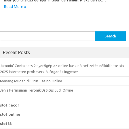
main judi di situs dengan mudah dan aman. Maka dari itu,…
Read More »
S
e
a
Recent Posts
r
c
Jammin’ Containers 2 nyerőgép az online kaszinó befizetés nélküli hitnspin
h
2025 interneten próbaverzió, fogadás ingyenes
f
Menang Mudah di Situs Casino Online
o
r
Jenis Permainan Terbaik Di Situs Judi Online
:
slot gacor
slot online
slot88