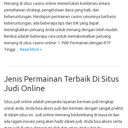
Menang di situs casino online memerlukan kombinasi antara
pemahaman strategi, pengelolaan dana yang baik, dan
keberuntungan. Meskipun permainan casino umumnya berbasis
keberuntungan, ada beberapa tips dan trik yang dapat
meningkatkan peluang Anda untuk menang dengan lebih mudah.
Berikut adalah beberapa cara untuk memaksimalkan peluang
menang di situs casino online: 1. Pilih Permainan dengan RTP
Tinggi…
Read More »
Jenis Permainan Terbaik Di Situs
Judi Online
Situs judi online adalah penyedia layanan bermain judi lengkap
untuk anda. Anda bisa akses judi dan bermain dengan sangat praktis
di dalam situs ini. Judi online memang berkembang di masa ini dan
ada ragam inovasi yang akan hadir dalam judi. Anda bisa akses serta