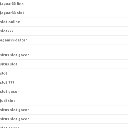
jaguar33 link
jaguar33 slot
slot online
slot777
agam99 daftar
situs slot gacor
situs slot
slot
slot 777
slot gacor
judi slot
situs slot gacor
situs slot gacor