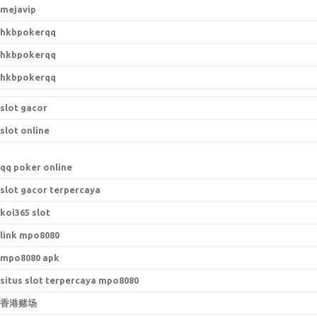
mejavip
hkbpokerqq
hkbpokerqq
hkbpokerqq
slot gacor
slot online
qq poker online
slot gacor terpercaya
koi365 slot
link mpo8080
mpo8080 apk
situs slot terpercaya mpo8080
香港赌场