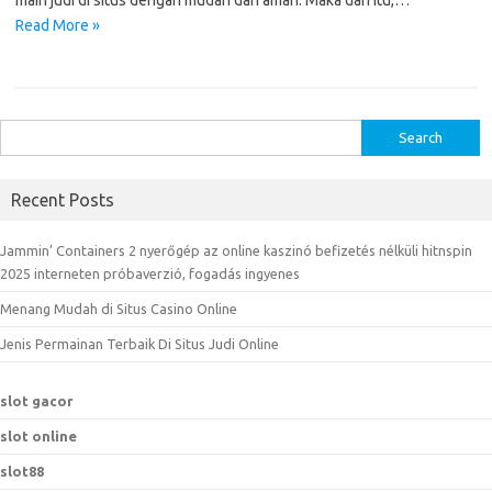
main judi di situs dengan mudah dan aman. Maka dari itu,…
Read More »
S
e
a
Recent Posts
r
c
Jammin’ Containers 2 nyerőgép az online kaszinó befizetés nélküli hitnspin
h
2025 interneten próbaverzió, fogadás ingyenes
f
Menang Mudah di Situs Casino Online
o
r
Jenis Permainan Terbaik Di Situs Judi Online
:
slot gacor
slot online
slot88