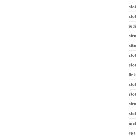
slo
slo
judi
sit
sit
slo
slo
link
slo
slo
sit
slo
mah
sp