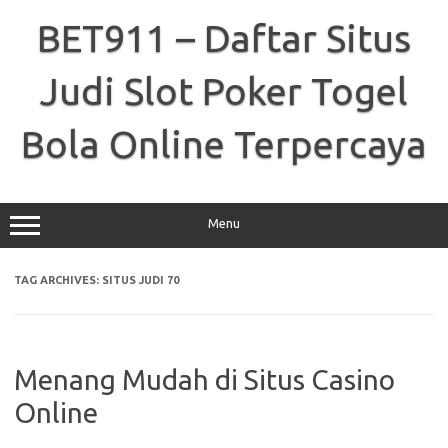
Skip
to
BET911 – Daftar Situs
content
Judi Slot Poker Togel
Bola Online Terpercaya
Menu
TAG ARCHIVES:
SITUS JUDI 70
Menang Mudah di Situs Casino
Online