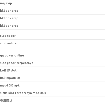
mejavip
hkbpokerqq
hkbpokerqq
hkbpokerqq
slot gacor
slot online
qq poker online
slot gacor terpercaya
koi365 slot
link mpo8080
mpo8080 apk
situs slot terpercaya mpo8080
香港赌场