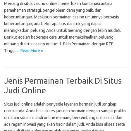
Menang di situs casino online memerlukan kombinasi antara
pemahaman strategi, pengelolaan dana yang baik, dan
keberuntungan. Meskipun permainan casino umumnya berbasis
keberuntungan, ada beberapa tips dan trik yang dapat
meningkatkan peluang Anda untuk menang dengan lebih mudah.
Berikut adalah beberapa cara untuk memaksimalkan peluang
menang di situs casino online: 1. Pilih Permainan dengan RTP
Tinggi…
Read More »
Jenis Permainan Terbaik Di Situs
Judi Online
Situs judi online adalah penyedia layanan bermain judi lengkap
untuk anda. Anda bisa akses judi dan bermain dengan sangat praktis
di dalam situs ini. Judi online memang berkembang di masa ini dan
ada ragam inovasi yang akan hadir dalam judi. Anda bisa akses serta