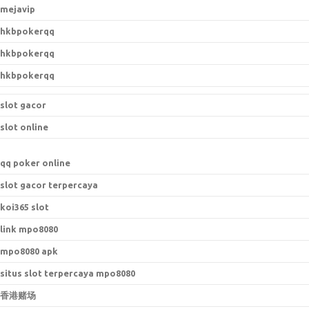
mejavip
hkbpokerqq
hkbpokerqq
hkbpokerqq
slot gacor
slot online
qq poker online
slot gacor terpercaya
koi365 slot
link mpo8080
mpo8080 apk
situs slot terpercaya mpo8080
香港赌场