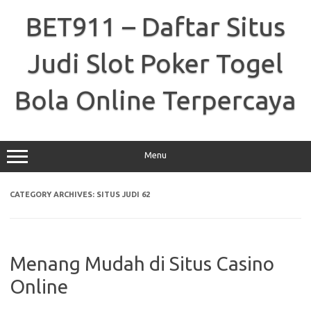
Skip
to
BET911 – Daftar Situs
content
Judi Slot Poker Togel
Bola Online Terpercaya
Menu
CATEGORY ARCHIVES:
SITUS JUDI 62
Menang Mudah di Situs Casino
Online