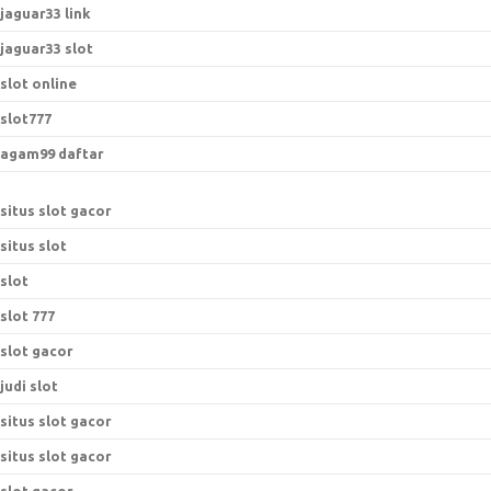
jaguar33 link
jaguar33 slot
slot online
slot777
agam99 daftar
situs slot gacor
situs slot
slot
slot 777
slot gacor
judi slot
situs slot gacor
situs slot gacor