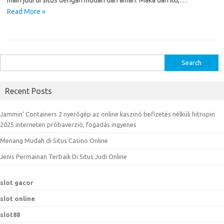
main judi di situs dengan mudah dan aman. Maka dari itu,…
Read More »
S
e
a
Recent Posts
r
c
Jammin’ Containers 2 nyerőgép az online kaszinó befizetés nélküli hitnspin
h
2025 interneten próbaverzió, fogadás ingyenes
f
Menang Mudah di Situs Casino Online
o
r
Jenis Permainan Terbaik Di Situs Judi Online
:
slot gacor
slot online
slot88