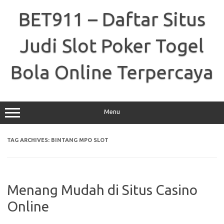
Skip
to
BET911 – Daftar Situs
content
Judi Slot Poker Togel
Bola Online Terpercaya
Menu
TAG ARCHIVES:
BINTANG MPO SLOT
Menang Mudah di Situs Casino
Online