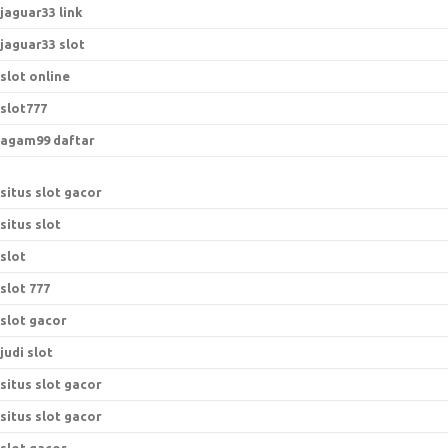
jaguar33 link
jaguar33 slot
slot online
slot777
agam99 daftar
situs slot gacor
situs slot
slot
slot 777
slot gacor
judi slot
situs slot gacor
situs slot gacor