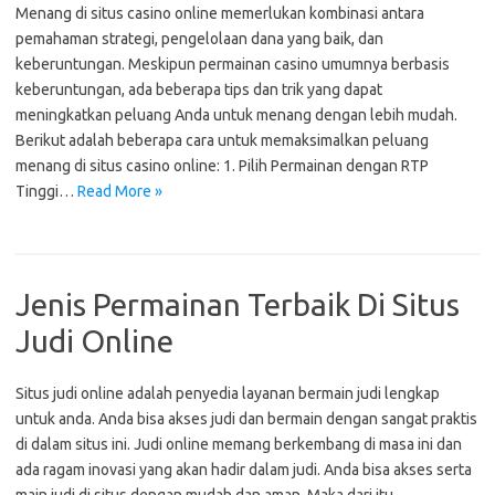
Menang di situs casino online memerlukan kombinasi antara
pemahaman strategi, pengelolaan dana yang baik, dan
keberuntungan. Meskipun permainan casino umumnya berbasis
keberuntungan, ada beberapa tips dan trik yang dapat
meningkatkan peluang Anda untuk menang dengan lebih mudah.
Berikut adalah beberapa cara untuk memaksimalkan peluang
menang di situs casino online: 1. Pilih Permainan dengan RTP
Tinggi…
Read More »
Jenis Permainan Terbaik Di Situs
Judi Online
Situs judi online adalah penyedia layanan bermain judi lengkap
untuk anda. Anda bisa akses judi dan bermain dengan sangat praktis
di dalam situs ini. Judi online memang berkembang di masa ini dan
ada ragam inovasi yang akan hadir dalam judi. Anda bisa akses serta