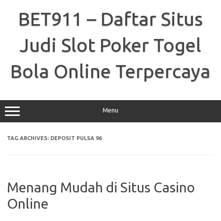
Skip
to
BET911 – Daftar Situs
content
Judi Slot Poker Togel
Bola Online Terpercaya
Menu
TAG ARCHIVES:
DEPOSIT PULSA 96
Menang Mudah di Situs Casino
Online