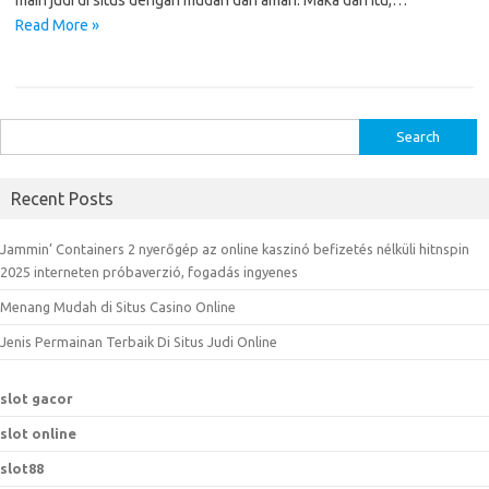
main judi di situs dengan mudah dan aman. Maka dari itu,…
Read More »
S
e
a
Recent Posts
r
c
Jammin’ Containers 2 nyerőgép az online kaszinó befizetés nélküli hitnspin
h
2025 interneten próbaverzió, fogadás ingyenes
f
Menang Mudah di Situs Casino Online
o
r
Jenis Permainan Terbaik Di Situs Judi Online
:
slot gacor
slot online
slot88