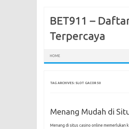
Skip
to
content
BET911 – Daftar
Terpercaya
HOME
TAG ARCHIVES:
SLOT GACOR 50
Menang Mudah di Situ
Menang di situs casino online memerlukan 