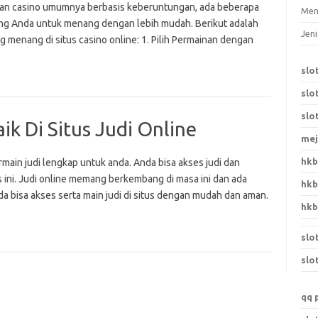
nan casino umumnya berbasis keberuntungan, ada beberapa
Men
ang Anda untuk menang dengan lebih mudah. Berikut adalah
Jeni
menang di situs casino online: 1. Pilih Permainan dengan
slo
slo
slo
ik Di Situs Judi Online
mej
hk
rmain judi lengkap untuk anda. Anda bisa akses judi dan
s ini. Judi online memang berkembang di masa ini dan ada
hk
da bisa akses serta main judi di situs dengan mudah dan aman.
hk
slo
slo
qq 