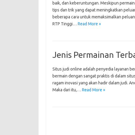
baik, dan keberuntungan. Meskipun permai
tips dan trik yang dapat meningkatkan pelu
beberapa cara untuk memaksimalkan peluang 
RTP Tinggi…
Read More »
Jenis Permainan Terba
Situs judi online adalah penyedia layanan be
bermain dengan sangat praktis di dalam situ
ragam inovasi yang akan hadir dalam judi. An
Maka dari itu,…
Read More »