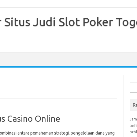
 Situs Judi Slot Poker Tog
Sea
for:
R
s Casino Online
Jam
befi
pró
kombinasi antara pemahaman strategi, pengelolaan dana yang