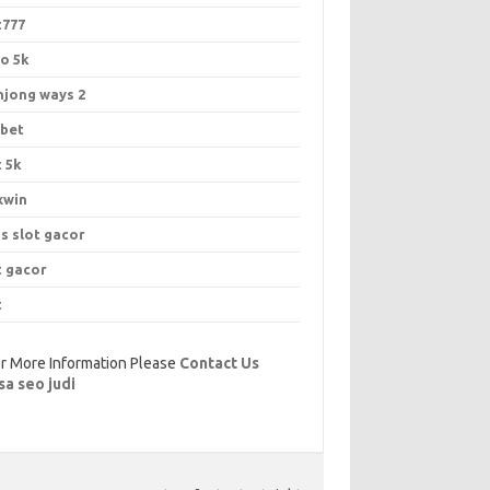
t777
o 5k
jong ways 2
bet
t 5k
xwin
us slot gacor
t gacor
t
r More Information Please
Contact Us
sa seo judi