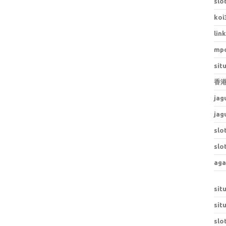
slo
koi
lin
mpo
sit
香
jag
jag
slo
slo
aga
sit
sit
slo