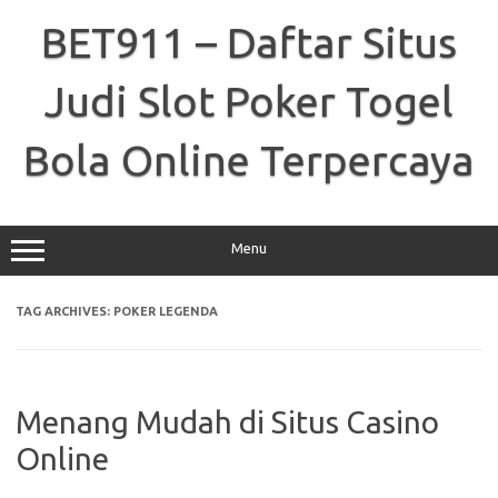
Skip
to
BET911 – Daftar Situs
content
Judi Slot Poker Togel
Bola Online Terpercaya
Menu
TAG ARCHIVES:
POKER LEGENDA
Menang Mudah di Situs Casino
Online