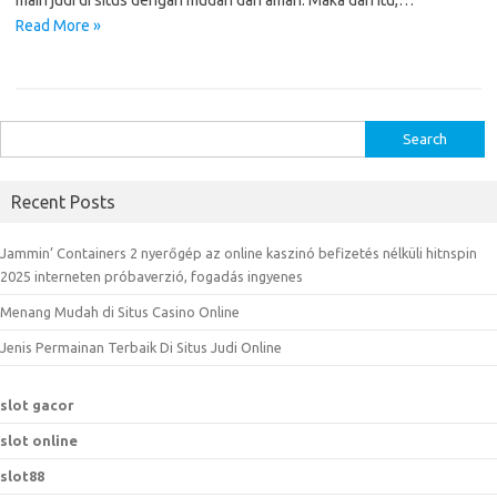
main judi di situs dengan mudah dan aman. Maka dari itu,…
Read More »
S
e
a
Recent Posts
r
c
Jammin’ Containers 2 nyerőgép az online kaszinó befizetés nélküli hitnspin
h
2025 interneten próbaverzió, fogadás ingyenes
f
Menang Mudah di Situs Casino Online
o
r
Jenis Permainan Terbaik Di Situs Judi Online
:
slot gacor
slot online
slot88