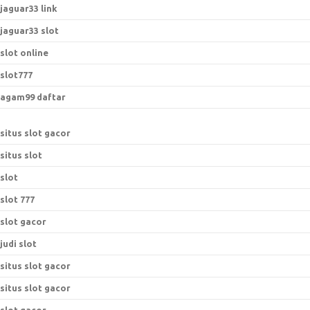
jaguar33 link
jaguar33 slot
slot online
slot777
agam99 daftar
situs slot gacor
situs slot
slot
slot 777
slot gacor
judi slot
situs slot gacor
situs slot gacor