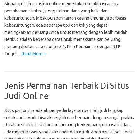
Menang di situs casino online memerlukan kombinasi antara
pemahaman strategi, pengelolaan dana yang baik, dan
keberuntungan. Meskipun permainan casino umumnya berbasis
keberuntungan, ada beberapa tips dan trik yang dapat
meningkatkan peluang Anda untuk menang dengan lebih mudah.
Berikut adalah beberapa cara untuk memaksimalkan peluang
menang di situs casino online: 1. Pilih Permainan dengan RTP
Tinggi…
Read More »
Jenis Permainan Terbaik Di Situs
Judi Online
Situs judi online adalah penyedia layanan bermain judi lengkap
untuk anda. Anda bisa akses judi dan bermain dengan sangat praktis
di dalam situs ini. Judi online memang berkembang di masa ini dan
ada ragam inovasi yang akan hadir dalam judi. Anda bisa akses serta