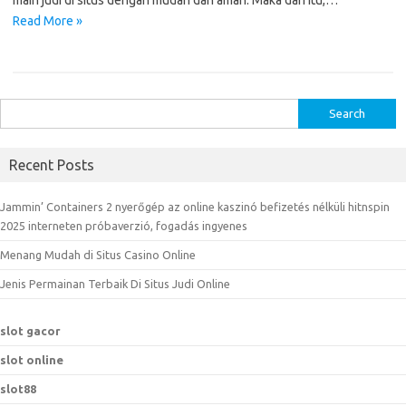
main judi di situs dengan mudah dan aman. Maka dari itu,…
Read More »
S
e
a
Recent Posts
r
c
Jammin’ Containers 2 nyerőgép az online kaszinó befizetés nélküli hitnspin
h
2025 interneten próbaverzió, fogadás ingyenes
f
Menang Mudah di Situs Casino Online
o
r
Jenis Permainan Terbaik Di Situs Judi Online
:
slot gacor
slot online
slot88