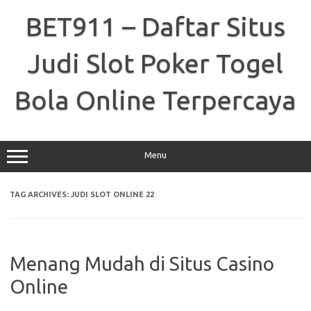
Skip
to
BET911 – Daftar Situs
content
Judi Slot Poker Togel
Bola Online Terpercaya
Menu
TAG ARCHIVES:
JUDI SLOT ONLINE 22
Menang Mudah di Situs Casino
Online